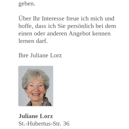
geben.
Über Ihr Interesse freue ich mich und
hoffe, dass ich Sie persönlich bei dem
einen oder anderen Angebot kennen
lernen darf.
Ihre Juliane Lorz
Juliane Lorz
St.-Hubertus-Str. 36