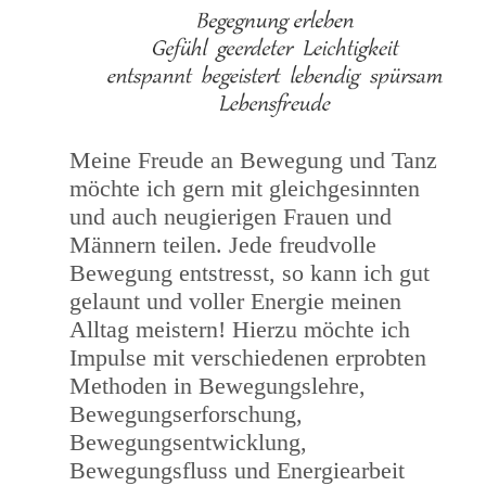
Meine Freude an Bewegung und Tanz
möchte ich gern mit gleichgesinnten
und auch neugierigen Frauen und
Männern teilen. Jede freudvolle
Bewegung entstresst, so kann ich gut
gelaunt und voller Energie meinen
Alltag meistern! Hierzu möchte ich
Impulse mit verschiedenen erprobten
Methoden in Bewegungslehre,
Bewegungserforschung,
Bewegungsentwicklung,
Bewegungsfluss und Energiearbeit