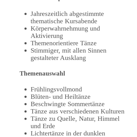
Jahreszeitlich abgestimmte
thematische Kursabende
Körperwahrnehmung und
Aktivierung
Themenorientiere Tänze
Stimmiger, mit allen Sinnen
gestalteter Ausklang
Themenauswahl
Frühlingsvollmond
Blüten- und Heiltänze
Beschwingte Sommertänze
Tänze aus verschiedenen Kulturen
Tänze zu Quelle, Natur, Himmel
und Erde
Lichtertänze in der dunklen