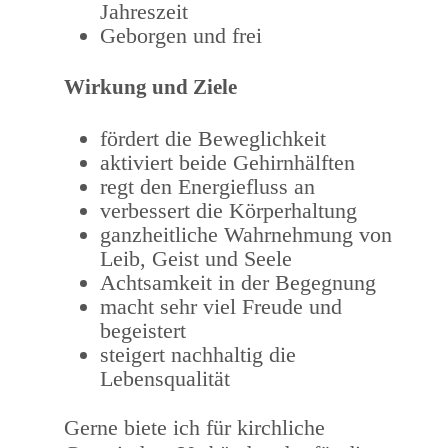
Jahreszeit
Geborgen und frei
Wirkung und Ziele
fördert die Beweglichkeit
aktiviert beide Gehirnhälften
regt den Energiefluss an
verbessert die Körperhaltung
ganzheitliche Wahrnehmung von
Leib, Geist und Seele
Achtsamkeit in der Begegnung
macht sehr viel Freude und
begeistert
steigert nachhaltig die
Lebensqualität
Gerne biete ich für kirchliche